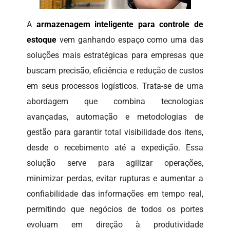
A
armazenagem inteligente para controle de
estoque
vem ganhando espaço como uma das
soluções mais estratégicas para empresas que
buscam precisão, eficiência e redução de custos
em seus processos logísticos. Trata-se de uma
abordagem que combina tecnologias
avançadas, automação e metodologias de
gestão para garantir total visibilidade dos itens,
desde o recebimento até a expedição. Essa
solução serve para agilizar operações,
minimizar perdas, evitar rupturas e aumentar a
confiabilidade das informações em tempo real,
permitindo que negócios de todos os portes
evoluam em direção à produtividade