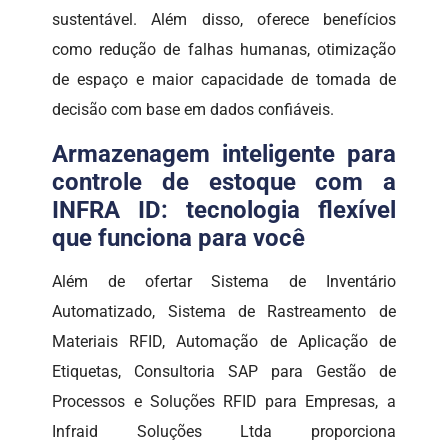
sustentável. Além disso, oferece benefícios
como redução de falhas humanas, otimização
de espaço e maior capacidade de tomada de
decisão com base em dados confiáveis.
Armazenagem inteligente para
controle de estoque com a
INFRA ID: tecnologia flexível
que funciona para você
Além de ofertar Sistema de Inventário
Automatizado, Sistema de Rastreamento de
Materiais RFID, Automação de Aplicação de
Etiquetas, Consultoria SAP para Gestão de
Processos e Soluções RFID para Empresas, a
Infraid Soluções Ltda proporciona