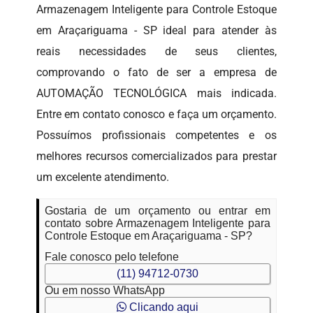
Armazenagem Inteligente para Controle Estoque
em Araçariguama - SP ideal para atender às
reais necessidades de seus clientes,
comprovando o fato de ser a empresa de
AUTOMAÇÃO TECNOLÓGICA mais indicada.
Entre em contato conosco e faça um orçamento.
Possuímos profissionais competentes e os
melhores recursos comercializados para prestar
um excelente atendimento.
Gostaria de um orçamento ou entrar em
contato sobre Armazenagem Inteligente para
Controle Estoque em Araçariguama - SP?
Fale conosco pelo telefone
(11) 94712-0730
Ou em nosso WhatsApp
Clicando aqui