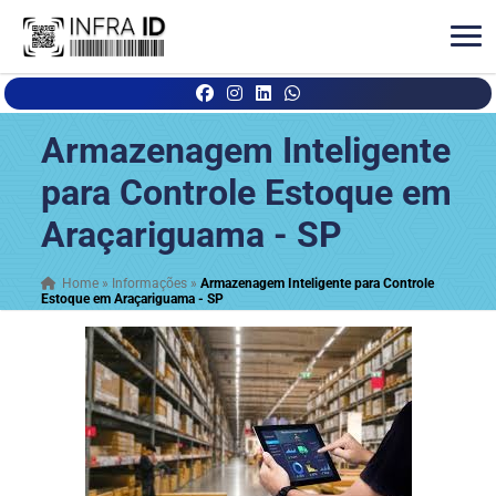
Armazenagem Inteligente
para Controle Estoque em
Araçariguama - SP
Home
»
Informações
»
Armazenagem Inteligente para Controle
Estoque em Araçariguama - SP