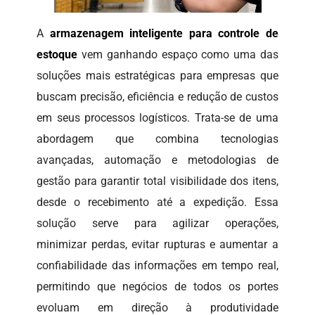
A
armazenagem inteligente para controle de
estoque
vem ganhando espaço como uma das
soluções mais estratégicas para empresas que
buscam precisão, eficiência e redução de custos
em seus processos logísticos. Trata-se de uma
abordagem que combina tecnologias
avançadas, automação e metodologias de
gestão para garantir total visibilidade dos itens,
desde o recebimento até a expedição. Essa
solução serve para agilizar operações,
minimizar perdas, evitar rupturas e aumentar a
confiabilidade das informações em tempo real,
permitindo que negócios de todos os portes
evoluam em direção à produtividade