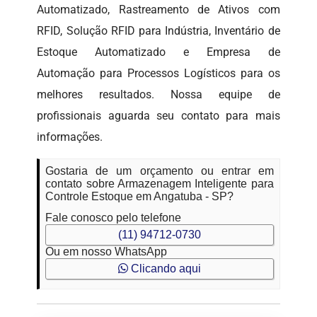
Automatizado, Rastreamento de Ativos com
RFID, Solução RFID para Indústria, Inventário de
Estoque Automatizado e Empresa de
Automação para Processos Logísticos para os
melhores resultados. Nossa equipe de
profissionais aguarda seu contato para mais
informações.
Gostaria de um orçamento ou entrar em
contato sobre Armazenagem Inteligente para
Controle Estoque em Angatuba - SP?
Fale conosco pelo telefone
(11) 94712-0730
Ou em nosso WhatsApp
Clicando aqui