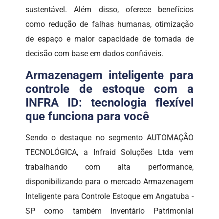
sustentável. Além disso, oferece benefícios
como redução de falhas humanas, otimização
de espaço e maior capacidade de tomada de
decisão com base em dados confiáveis.
Armazenagem inteligente para
controle de estoque com a
INFRA ID: tecnologia flexível
que funciona para você
Sendo o destaque no segmento AUTOMAÇÃO
TECNOLÓGICA, a Infraid Soluções Ltda vem
trabalhando com alta performance,
disponibilizando para o mercado Armazenagem
Inteligente para Controle Estoque em Angatuba -
SP como também Inventário Patrimonial