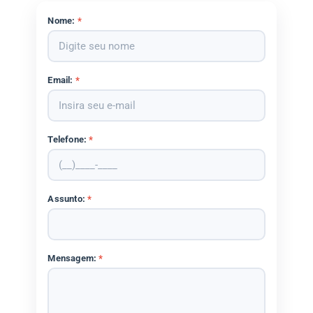
Nome:
*
Email:
*
Telefone:
*
Assunto:
*
Mensagem:
*