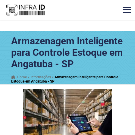
Armazenagem Inteligente
para Controle Estoque em
Angatuba - SP
Home
»
Informações
»
Armazenagem Inteligente para Controle
Estoque em Angatuba - SP