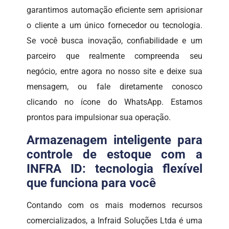
garantimos automação eficiente sem aprisionar
o cliente a um único fornecedor ou tecnologia.
Se você busca inovação, confiabilidade e um
parceiro que realmente compreenda seu
negócio, entre agora no nosso site e deixe sua
mensagem, ou fale diretamente conosco
clicando no ícone do WhatsApp. Estamos
prontos para impulsionar sua operação.
Armazenagem inteligente para
controle de estoque com a
INFRA ID: tecnologia flexível
que funciona para você
Contando com os mais modernos recursos
comercializados, a Infraid Soluções Ltda é uma