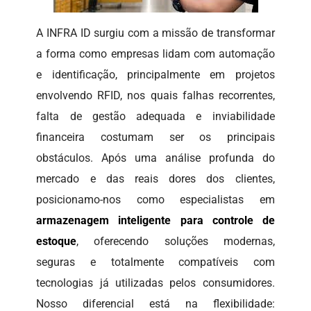
A INFRA ID surgiu com a missão de transformar
a forma como empresas lidam com automação
e identificação, principalmente em projetos
envolvendo RFID, nos quais falhas recorrentes,
falta de gestão adequada e inviabilidade
financeira costumam ser os principais
obstáculos. Após uma análise profunda do
mercado e das reais dores dos clientes,
posicionamo-nos como especialistas em
armazenagem inteligente para controle de
estoque
, oferecendo soluções modernas,
seguras e totalmente compatíveis com
tecnologias já utilizadas pelos consumidores.
Nosso diferencial está na flexibilidade: