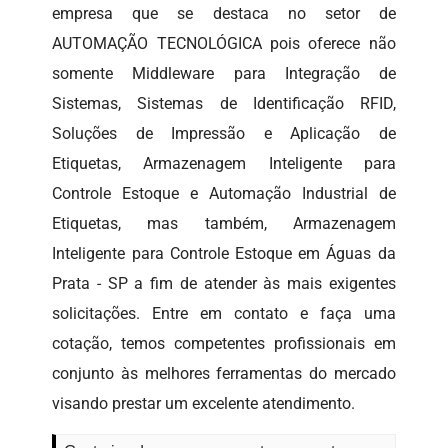
empresa que se destaca no setor de
AUTOMAÇÃO TECNOLÓGICA pois oferece não
somente Middleware para Integração de
Sistemas, Sistemas de Identificação RFID,
Soluções de Impressão e Aplicação de
Etiquetas, Armazenagem Inteligente para
Controle Estoque e Automação Industrial de
Etiquetas, mas também, Armazenagem
Inteligente para Controle Estoque em Águas da
Prata - SP a fim de atender às mais exigentes
solicitações. Entre em contato e faça uma
cotação, temos competentes profissionais em
conjunto às melhores ferramentas do mercado
visando prestar um excelente atendimento.