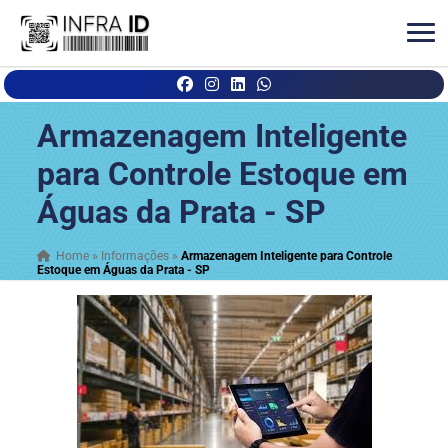
Armazenagem Inteligente
para Controle Estoque em
Águas da Prata - SP
Home
»
Informações
»
Armazenagem Inteligente para Controle
Estoque em Águas da Prata - SP