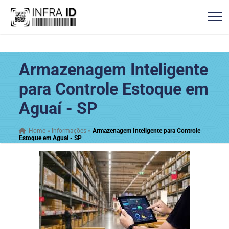
Armazenagem Inteligente
para Controle Estoque em
Aguaí - SP
Home
»
Informações
»
Armazenagem Inteligente para Controle
Estoque em Aguaí - SP