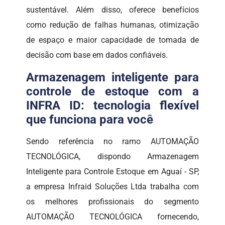
sustentável. Além disso, oferece benefícios
como redução de falhas humanas, otimização
de espaço e maior capacidade de tomada de
decisão com base em dados confiáveis.
Armazenagem inteligente para
controle de estoque com a
INFRA ID: tecnologia flexível
que funciona para você
Sendo referência no ramo AUTOMAÇÃO
TECNOLÓGICA, dispondo Armazenagem
Inteligente para Controle Estoque em Aguaí - SP,
a empresa Infraid Soluções Ltda trabalha com
os melhores profissionais do segmento
AUTOMAÇÃO TECNOLÓGICA fornecendo,