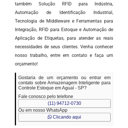
também Solução RFID para Indústria,
Automação de Identificação Industrial,
Tecnologia de Middleware e Ferramentas para
Integração, RFID para Estoque e Automação de
Aplicação de Etiquetas, para atender as reais
necessidades de seus clientes. Venha conhecer
nosso trabalho, entre em contato e faça um
orçamento!
Gostaria de um orçamento ou entrar em
contato sobre Armazenagem Inteligente para
Controle Estoque em Aguaí - SP?
Fale conosco pelo telefone
(11) 94712-0730
Ou em nosso WhatsApp
Clicando aqui