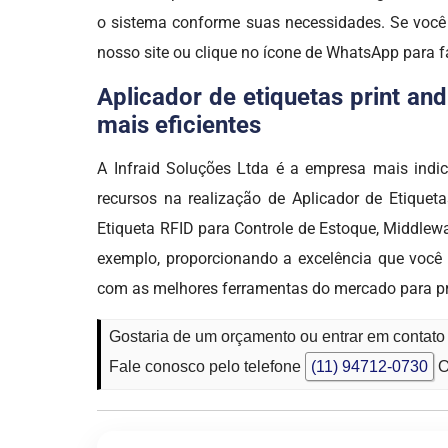
o sistema conforme suas necessidades. Se você
nosso site ou clique no ícone de WhatsApp para f
Aplicador de etiquetas print an
mais eficientes
A Infraid Soluções Ltda é a empresa mais in
recursos na realização de Aplicador de Etiquet
Etiqueta RFID para Controle de Estoque, Middlew
exemplo, proporcionando a excelência que você 
com as melhores ferramentas do mercado para p
Gostaria de um orçamento ou entrar em contato
Fale conosco pelo telefone
(11) 94712-0730
O