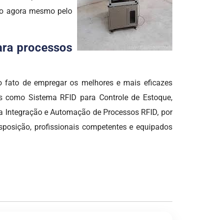
ato agora mesmo pelo
para processos
fato de empregar os melhores e mais eficazes
des como Sistema RFID para Controle de Estoque,
ra Integração e Automação de Processos RFID, por
sposição, profissionais competentes e equipados