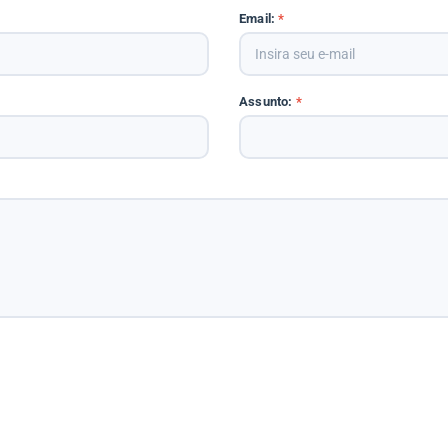
Email:
*
Assunto:
*