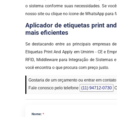
o sistema conforme suas necessidades. Se você
nosso site ou clique no ícone de WhatsApp para f
Aplicador de etiquetas print an
mais eficientes
Se destacando entre as principais empresas 
Etiquetas Print And Apply em Umirim - CE e Emp
RFID, Middleware para Integração de Sistemas e 
você encontra o que procura com preço justo.
Gostaria de um orçamento ou entrar em contato
Fale conosco pelo telefone
(11) 94712-0730
O
Nome:
*