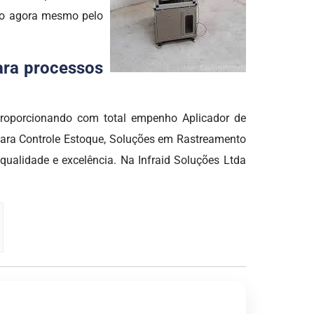
ato agora mesmo pelo
para processos
roporcionando com total empenho Aplicador de
para Controle Estoque, Soluções em Rastreamento
qualidade e excelência. Na Infraid Soluções Ltda