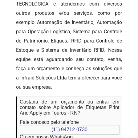
TECNOLÓGICA e atendemos com diversos
outros produtos e/ou serviços, como por
exemplo Automação de Inventário, Automação
para Operação Logística, Sistema para Controle
de Patrimônio, Etiqueta RFID para Controle de
Estoque e Sistema de Inventário RFID. Nossa
equipe está aguardando seu contato, venha,
faça um orçamento e conheça as soluções que
a Infraid Soluções Ltda tem a oferecer para você
ou sua empresa.
Gostaria de um orçamento ou entrar em
contato sobre Aplicador de Etiquetas Print
And Apply em Touros - RN?
Fale conosco pelo telefone
(11) 94712-0730
Ou em nosso WhatsApp