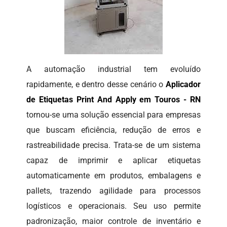
A automação industrial tem evoluído
rapidamente, e dentro desse cenário o
Aplicador
de Etiquetas Print And Apply em Touros - RN
tornou-se uma solução essencial para empresas
que buscam eficiência, redução de erros e
rastreabilidade precisa. Trata-se de um sistema
capaz de imprimir e aplicar etiquetas
automaticamente em produtos, embalagens e
pallets, trazendo agilidade para processos
logísticos e operacionais. Seu uso permite
padronização, maior controle de inventário e