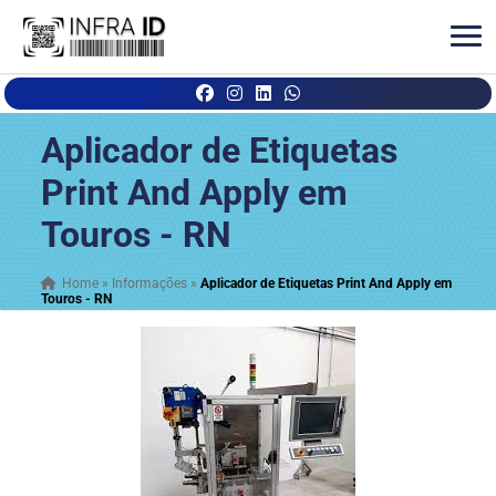
Aplicador de Etiquetas
Print And Apply em
Touros - RN
Home
»
Informações
»
Aplicador de Etiquetas Print And Apply em
Touros - RN