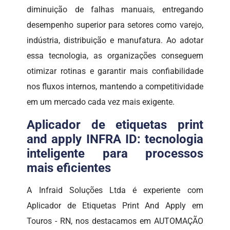
diminuição de falhas manuais, entregando
desempenho superior para setores como varejo,
indústria, distribuição e manufatura. Ao adotar
essa tecnologia, as organizações conseguem
otimizar rotinas e garantir mais confiabilidade
nos fluxos internos, mantendo a competitividade
em um mercado cada vez mais exigente.
Aplicador de etiquetas print
and apply INFRA ID: tecnologia
inteligente para processos
mais eficientes
A Infraid Soluções Ltda é experiente com
Aplicador de Etiquetas Print And Apply em
Touros - RN, nos destacamos em AUTOMAÇÃO