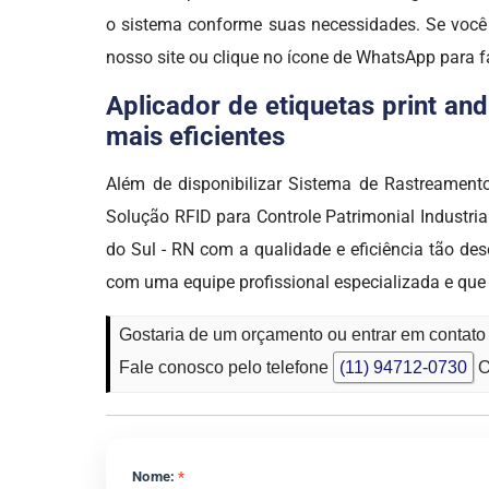
o sistema conforme suas necessidades. Se você
nosso site ou clique no ícone de WhatsApp para f
Aplicador de etiquetas print an
mais eficientes
Além de disponibilizar Sistema de Rastreamento
Solução RFID para Controle Patrimonial Industria
do Sul - RN com a qualidade e eficiência tão 
com uma equipe profissional especializada e que 
Gostaria de um orçamento ou entrar em contato 
Fale conosco pelo telefone
(11) 94712-0730
O
Nome:
*