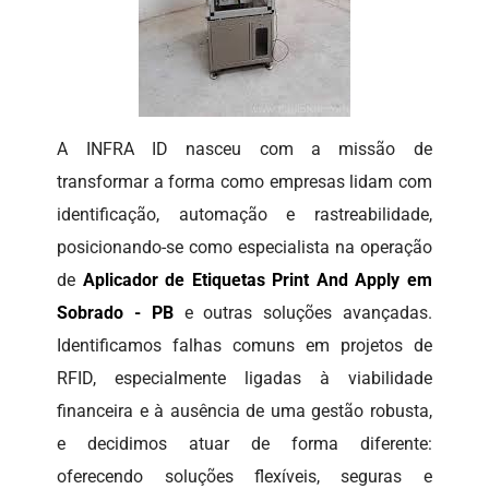
A INFRA ID nasceu com a missão de
transformar a forma como empresas lidam com
identificação, automação e rastreabilidade,
posicionando-se como especialista na operação
de
Aplicador de Etiquetas Print And Apply em
Sobrado - PB
e outras soluções avançadas.
Identificamos falhas comuns em projetos de
RFID, especialmente ligadas à viabilidade
financeira e à ausência de uma gestão robusta,
e decidimos atuar de forma diferente:
oferecendo soluções flexíveis, seguras e