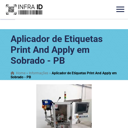
Aplicador de Etiquetas
Print And Apply em
Sobrado - PB
Home
»
Informações
»
Aplicador de Etiquetas Print And Apply em
Sobrado - PB