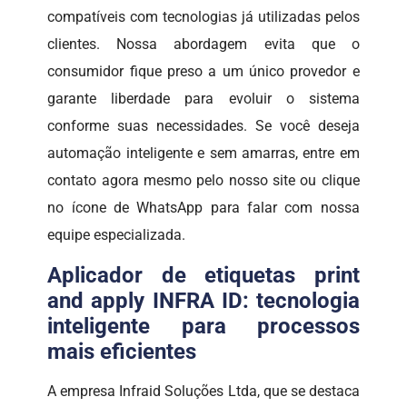
compatíveis com tecnologias já utilizadas pelos
clientes. Nossa abordagem evita que o
consumidor fique preso a um único provedor e
garante liberdade para evoluir o sistema
conforme suas necessidades. Se você deseja
automação inteligente e sem amarras, entre em
contato agora mesmo pelo nosso site ou clique
no ícone de WhatsApp para falar com nossa
equipe especializada.
Aplicador de etiquetas print
and apply INFRA ID: tecnologia
inteligente para processos
mais eficientes
A empresa Infraid Soluções Ltda, que se destaca