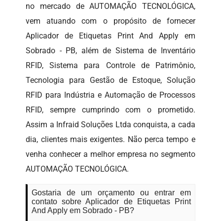
no mercado de AUTOMAÇÃO TECNOLÓGICA,
vem atuando com o propósito de fornecer
Aplicador de Etiquetas Print And Apply em
Sobrado - PB, além de Sistema de Inventário
RFID, Sistema para Controle de Patrimônio,
Tecnologia para Gestão de Estoque, Solução
RFID para Indústria e Automação de Processos
RFID, sempre cumprindo com o prometido.
Assim a Infraid Soluções Ltda conquista, a cada
dia, clientes mais exigentes. Não perca tempo e
venha conhecer a melhor empresa no segmento
AUTOMAÇÃO TECNOLÓGICA.
Gostaria de um orçamento ou entrar em
contato sobre Aplicador de Etiquetas Print
And Apply em Sobrado - PB?