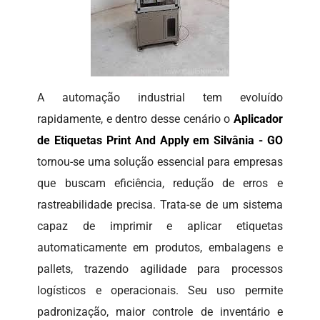
A automação industrial tem evoluído
rapidamente, e dentro desse cenário o
Aplicador
de Etiquetas Print And Apply em Silvânia - GO
tornou-se uma solução essencial para empresas
que buscam eficiência, redução de erros e
rastreabilidade precisa. Trata-se de um sistema
capaz de imprimir e aplicar etiquetas
automaticamente em produtos, embalagens e
pallets, trazendo agilidade para processos
logísticos e operacionais. Seu uso permite
padronização, maior controle de inventário e