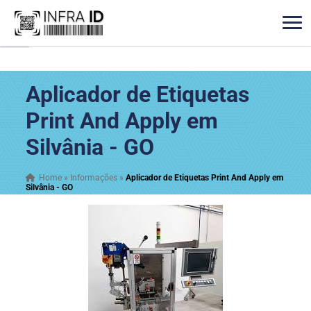
Aplicador de Etiquetas
Print And Apply em
Silvânia - GO
Home
»
Informações
»
Aplicador de Etiquetas Print And Apply em
Silvânia - GO