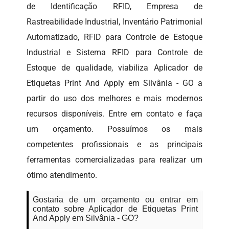
de Identificação RFID, Empresa de
Rastreabilidade Industrial, Inventário Patrimonial
Automatizado, RFID para Controle de Estoque
Industrial e Sistema RFID para Controle de
Estoque de qualidade, viabiliza Aplicador de
Etiquetas Print And Apply em Silvânia - GO a
partir do uso dos melhores e mais modernos
recursos disponíveis. Entre em contato e faça
um orçamento. Possuímos os mais
competentes profissionais e as principais
ferramentas comercializadas para realizar um
ótimo atendimento.
Gostaria de um orçamento ou entrar em
contato sobre Aplicador de Etiquetas Print
And Apply em Silvânia - GO?