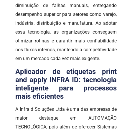
diminuição de falhas manuais, entregando
desempenho superior para setores como varejo,
indústria, distribuição e manufatura. Ao adotar
essa tecnologia, as organizações conseguem
otimizar rotinas e garantir mais confiabilidade
nos fluxos internos, mantendo a competitividade
em um mercado cada vez mais exigente.
Aplicador de etiquetas print
and apply INFRA ID: tecnologia
inteligente para processos
mais eficientes
A Infraid Soluções Ltda é uma das empresas de
maior destaque em AUTOMAÇÃO
TECNOLÓGICA, pois além de oferecer Sistemas