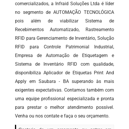
comercializados, a Infraid Soluções Ltda é líder
no segmento de AUTOMAÇÃO TECNOLÓGICA
pois além de viabilizar Sistema de
Recebimentos Automatizado, Rastreamento
RFID para Gerenciamento de Inventário, Solução
RFID para Controle Patrimonial Industrial,
Empresa de Automação de Etiquetagem e
Sistema de Inventário RFID com qualidade,
disponibiliza Aplicador de Etiquetas Print And
Apply em Saubara - BA superando às mais
exigentes expectativas. Contamos também com
uma equipe profissional especializada e pronta
para prestar o melhor atendimento possível.
Venha ou nos contate e faça o seu orçamento.