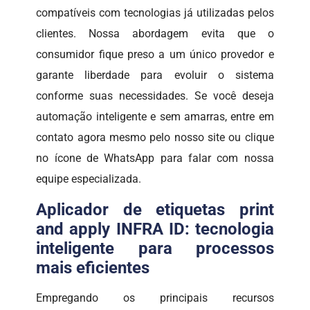
compatíveis com tecnologias já utilizadas pelos
clientes. Nossa abordagem evita que o
consumidor fique preso a um único provedor e
garante liberdade para evoluir o sistema
conforme suas necessidades. Se você deseja
automação inteligente e sem amarras, entre em
contato agora mesmo pelo nosso site ou clique
no ícone de WhatsApp para falar com nossa
equipe especializada.
Aplicador de etiquetas print
and apply INFRA ID: tecnologia
inteligente para processos
mais eficientes
Empregando os principais recursos