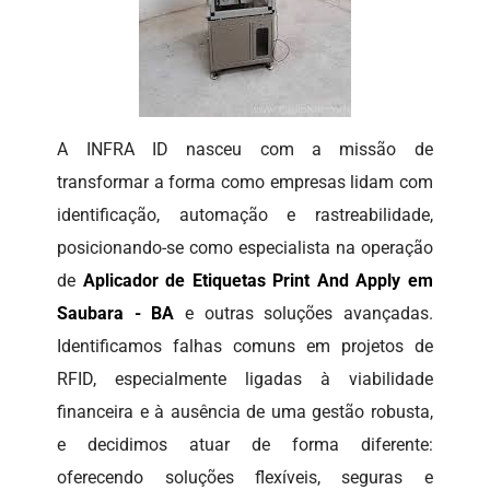
A INFRA ID nasceu com a missão de
transformar a forma como empresas lidam com
identificação, automação e rastreabilidade,
posicionando-se como especialista na operação
de
Aplicador de Etiquetas Print And Apply em
Saubara - BA
e outras soluções avançadas.
Identificamos falhas comuns em projetos de
RFID, especialmente ligadas à viabilidade
financeira e à ausência de uma gestão robusta,
e decidimos atuar de forma diferente:
oferecendo soluções flexíveis, seguras e