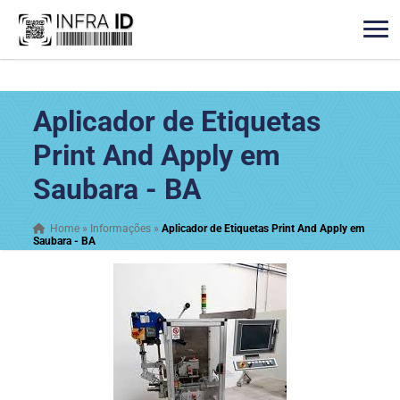
Aplicador de Etiquetas
Print And Apply em
Saubara - BA
Home
»
Informações
»
Aplicador de Etiquetas Print And Apply em
Saubara - BA