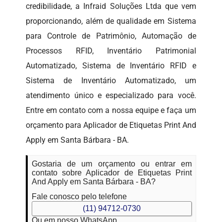
credibilidade, a Infraid Soluções Ltda que vem
proporcionando, além de qualidade em Sistema
para Controle de Patrimônio, Automação de
Processos RFID, Inventário Patrimonial
Automatizado, Sistema de Inventário RFID e
Sistema de Inventário Automatizado, um
atendimento único e especializado para você.
Entre em contato com a nossa equipe e faça um
orçamento para Aplicador de Etiquetas Print And
Apply em Santa Bárbara - BA.
Gostaria de um orçamento ou entrar em
contato sobre Aplicador de Etiquetas Print
And Apply em Santa Bárbara - BA?
Fale conosco pelo telefone
(11) 94712-0730
Ou em nosso WhatsApp