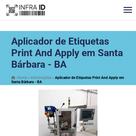
Aplicador de Etiquetas
Print And Apply em Santa
Bárbara - BA
Home
»
Informações
»
Aplicador de Etiquetas Print And Apply em
Santa Bárbara - BA