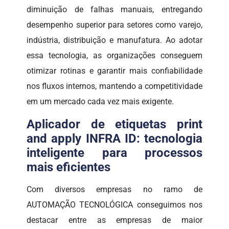
diminuição de falhas manuais, entregando
desempenho superior para setores como varejo,
indústria, distribuição e manufatura. Ao adotar
essa tecnologia, as organizações conseguem
otimizar rotinas e garantir mais confiabilidade
nos fluxos internos, mantendo a competitividade
em um mercado cada vez mais exigente.
Aplicador de etiquetas print
and apply INFRA ID: tecnologia
inteligente para processos
mais eficientes
Com diversos empresas no ramo de
AUTOMAÇÃO TECNOLÓGICA conseguimos nos
destacar entre as empresas de maior