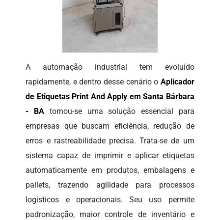
A automação industrial tem evoluído
rapidamente, e dentro desse cenário o
Aplicador
de Etiquetas Print And Apply em Santa Bárbara
- BA
tornou-se uma solução essencial para
empresas que buscam eficiência, redução de
erros e rastreabilidade precisa. Trata-se de um
sistema capaz de imprimir e aplicar etiquetas
automaticamente em produtos, embalagens e
pallets, trazendo agilidade para processos
logísticos e operacionais. Seu uso permite
padronização, maior controle de inventário e