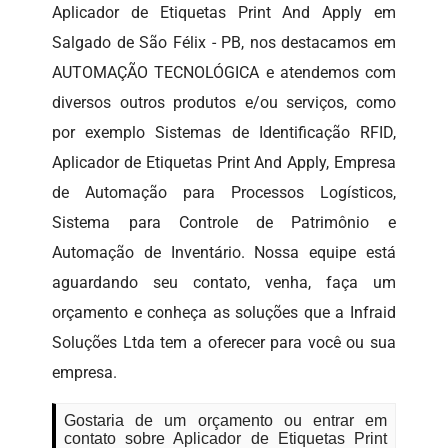
Aplicador de Etiquetas Print And Apply em
Salgado de São Félix - PB, nos destacamos em
AUTOMAÇÃO TECNOLÓGICA e atendemos com
diversos outros produtos e/ou serviços, como
por exemplo Sistemas de Identificação RFID,
Aplicador de Etiquetas Print And Apply, Empresa
de Automação para Processos Logísticos,
Sistema para Controle de Patrimônio e
Automação de Inventário. Nossa equipe está
aguardando seu contato, venha, faça um
orçamento e conheça as soluções que a Infraid
Soluções Ltda tem a oferecer para você ou sua
empresa.
Gostaria de um orçamento ou entrar em
contato sobre Aplicador de Etiquetas Print