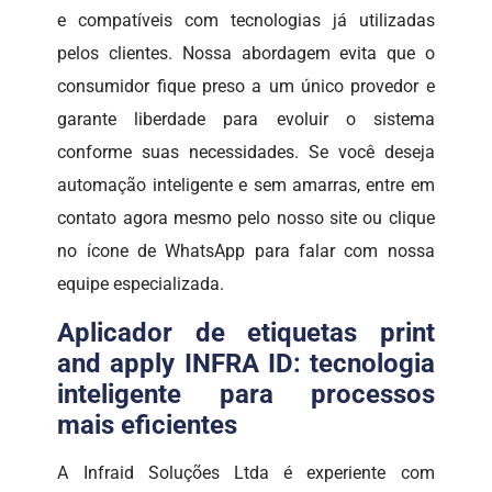
e compatíveis com tecnologias já utilizadas
pelos clientes. Nossa abordagem evita que o
consumidor fique preso a um único provedor e
garante liberdade para evoluir o sistema
conforme suas necessidades. Se você deseja
automação inteligente e sem amarras, entre em
contato agora mesmo pelo nosso site ou clique
no ícone de WhatsApp para falar com nossa
equipe especializada.
Aplicador de etiquetas print
and apply INFRA ID: tecnologia
inteligente para processos
mais eficientes
A Infraid Soluções Ltda é experiente com