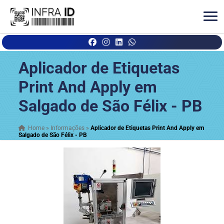
Aplicador de Etiquetas
Print And Apply em
Salgado de São Félix - PB
Home
»
Informações
»
Aplicador de Etiquetas Print And Apply em
Salgado de São Félix - PB