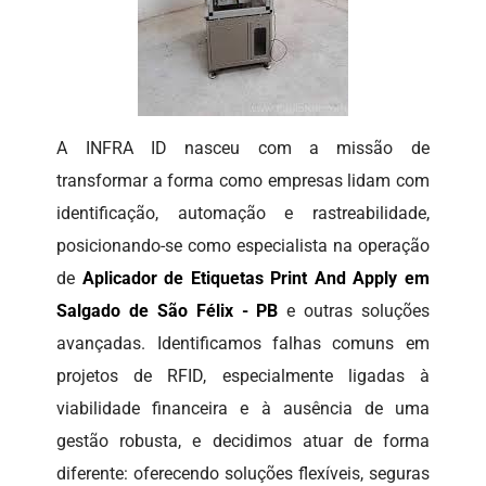
A INFRA ID nasceu com a missão de
transformar a forma como empresas lidam com
identificação, automação e rastreabilidade,
posicionando-se como especialista na operação
de
Aplicador de Etiquetas Print And Apply em
Salgado de São Félix - PB
e outras soluções
avançadas. Identificamos falhas comuns em
projetos de RFID, especialmente ligadas à
viabilidade financeira e à ausência de uma
gestão robusta, e decidimos atuar de forma
diferente: oferecendo soluções flexíveis, seguras