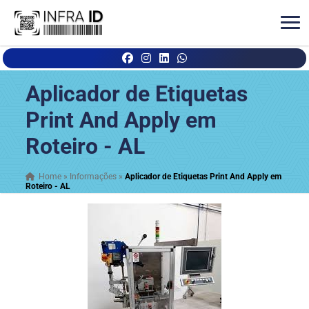
Aplicador de Etiquetas
Print And Apply em
Roteiro - AL
Home
»
Informações
»
Aplicador de Etiquetas Print And Apply em
Roteiro - AL