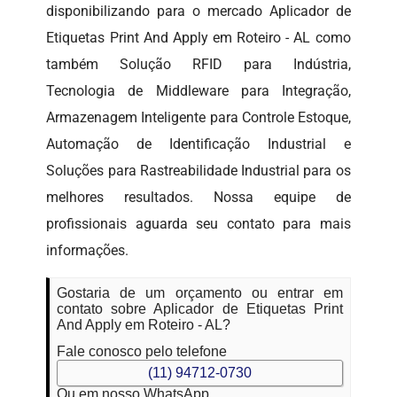
disponibilizando para o mercado Aplicador de
Etiquetas Print And Apply em Roteiro - AL como
também Solução RFID para Indústria,
Tecnologia de Middleware para Integração,
Armazenagem Inteligente para Controle Estoque,
Automação de Identificação Industrial e
Soluções para Rastreabilidade Industrial para os
melhores resultados. Nossa equipe de
profissionais aguarda seu contato para mais
informações.
Gostaria de um orçamento ou entrar em
contato sobre Aplicador de Etiquetas Print
And Apply em Roteiro - AL?
Fale conosco pelo telefone
(11) 94712-0730
Ou em nosso WhatsApp