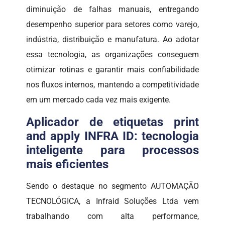
diminuição de falhas manuais, entregando
desempenho superior para setores como varejo,
indústria, distribuição e manufatura. Ao adotar
essa tecnologia, as organizações conseguem
otimizar rotinas e garantir mais confiabilidade
nos fluxos internos, mantendo a competitividade
em um mercado cada vez mais exigente.
Aplicador de etiquetas print
and apply INFRA ID: tecnologia
inteligente para processos
mais eficientes
Sendo o destaque no segmento AUTOMAÇÃO
TECNOLÓGICA, a Infraid Soluções Ltda vem
trabalhando com alta performance,