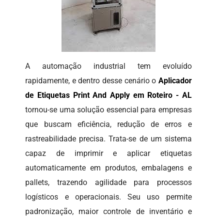
A automação industrial tem evoluído
rapidamente, e dentro desse cenário o
Aplicador
de Etiquetas Print And Apply em Roteiro - AL
tornou-se uma solução essencial para empresas
que buscam eficiência, redução de erros e
rastreabilidade precisa. Trata-se de um sistema
capaz de imprimir e aplicar etiquetas
automaticamente em produtos, embalagens e
pallets, trazendo agilidade para processos
logísticos e operacionais. Seu uso permite
padronização, maior controle de inventário e