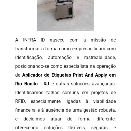
A INFRA ID nasceu com a missão de
transformar a forma como empresas lidam com
identificação, automação e rastreabilidade,
posicionando-se como especialista na operação
de
Aplicador de Etiquetas Print And Apply em
Rio Bonito - RJ
e outras soluções avançadas.
Identificamos falhas comuns em projetos de
RFID, especialmente ligadas à viabilidade
financeira e à ausência de uma gestão robusta,
e decidimos atuar de forma diferente:
oferecendo soluções flexíveis, seguras e