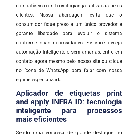
compatíveis com tecnologias já utilizadas pelos
clientes. Nossa abordagem evita que o
consumidor fique preso a um único provedor e
garante liberdade para evoluir o sistema
conforme suas necessidades. Se você deseja
automação inteligente e sem amarras, entre em
contato agora mesmo pelo nosso site ou clique
no ícone de WhatsApp para falar com nossa
equipe especializada.
Aplicador de etiquetas print
and apply INFRA ID: tecnologia
inteligente para processos
mais eficientes
Sendo uma empresa de grande destaque no