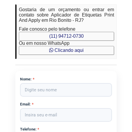
Gostaria de um orçamento ou entrar em
contato sobre Aplicador de Etiquetas Print
And Apply em Rio Bonito - RJ?
Fale conosco pelo telefone
(11) 94712-0730
Ou em nosso WhatsApp
Clicando aqui
Nome:
*
Email:
*
Telefone:
*