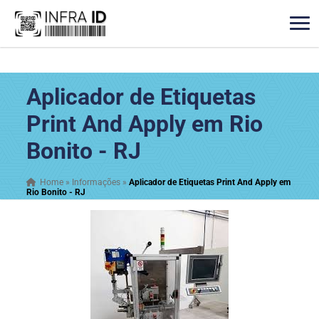
Aplicador de Etiquetas
Print And Apply em Rio
Bonito - RJ
Home
»
Informações
»
Aplicador de Etiquetas Print And Apply em
Rio Bonito - RJ