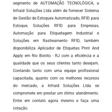
segmento de AUTOMAÇÃO TECNOLÓGICA, a
Infraid Soluções Ltda além de fornecer Sistema
de Gestão de Estoques Automatizado, RFID para
Estoque, Soluções RFID para Empresas,
Automação para Etiquetagem Industrial e
Soluções em Rastreamento RFID, também
disponibiliza Aplicador de Etiquetas Print And
Apply em Rio Bonito - RJ com a eficiência e a
qualidade que os seus clientes tanto desejam.
Contando tanto com uma equipe profissional
capacitada, quanto com os melhores recursos
do mercado, a Infraid Soluções Ltda se
compromete em prestar um ótimo atendimento.
Entre em contato agora mesmo e faça uma
cotação.