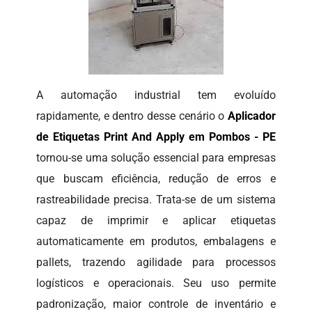
A automação industrial tem evoluído
rapidamente, e dentro desse cenário o
Aplicador
de Etiquetas Print And Apply em Pombos - PE
tornou-se uma solução essencial para empresas
que buscam eficiência, redução de erros e
rastreabilidade precisa. Trata-se de um sistema
capaz de imprimir e aplicar etiquetas
automaticamente em produtos, embalagens e
pallets, trazendo agilidade para processos
logísticos e operacionais. Seu uso permite
padronização, maior controle de inventário e