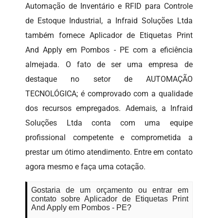
Automação de Inventário e RFID para Controle
de Estoque Industrial, a Infraid Soluções Ltda
também fornece Aplicador de Etiquetas Print
And Apply em Pombos - PE com a eficiência
almejada. O fato de ser uma empresa de
destaque no setor de AUTOMAÇÃO
TECNOLÓGICA; é comprovado com a qualidade
dos recursos empregados. Ademais, a Infraid
Soluções Ltda conta com uma equipe
profissional competente e comprometida a
prestar um ótimo atendimento. Entre em contato
agora mesmo e faça uma cotação.
Gostaria de um orçamento ou entrar em
contato sobre Aplicador de Etiquetas Print
And Apply em Pombos - PE?