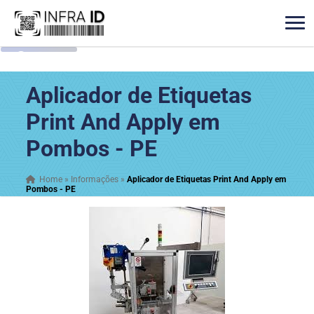
Aplicador de Etiquetas
Print And Apply em
Pombos - PE
Home
»
Informações
»
Aplicador de Etiquetas Print And Apply em
Pombos - PE