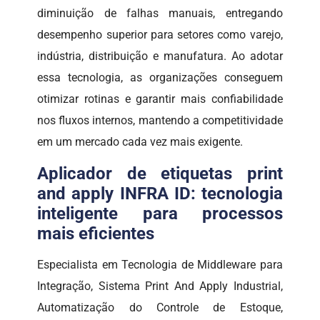
diminuição de falhas manuais, entregando
desempenho superior para setores como varejo,
indústria, distribuição e manufatura. Ao adotar
essa tecnologia, as organizações conseguem
otimizar rotinas e garantir mais confiabilidade
nos fluxos internos, mantendo a competitividade
em um mercado cada vez mais exigente.
Aplicador de etiquetas print
and apply INFRA ID: tecnologia
inteligente para processos
mais eficientes
Especialista em Tecnologia de Middleware para
Integração, Sistema Print And Apply Industrial,
Automatização do Controle de Estoque,