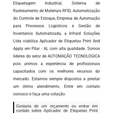
Etiquetagem Industrial, Sistema de
Rastreamento de Materiais RFID, Automatização
do Controle de Estoque, Empresa de Automação
para Processos Logísticos e Gestão de
Inventários Automatizada, a Infraid Soluções
Ltda viabiliza Aplicador de Etiquetas Print And
Apply em Pilar - AL com alta qualidade. Somos
líderes do setor de AUTOMAÇÃO TECNOLÓGICA
pois unimos a experiência de profissionais
capacitados com os melhores recursos do
mercado. Estamos sempre dispostos a prestar
um ótimo atendimento. Entre em contato
conosco e faça uma cotação.
Gostaria de um orçamento ou entrar em
contato sobre Aplicador de Etiquetas Print