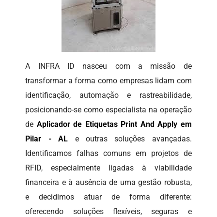
A INFRA ID nasceu com a missão de
transformar a forma como empresas lidam com
identificação, automação e rastreabilidade,
posicionando-se como especialista na operação
de
Aplicador de Etiquetas Print And Apply em
Pilar - AL
e outras soluções avançadas.
Identificamos falhas comuns em projetos de
RFID, especialmente ligadas à viabilidade
financeira e à ausência de uma gestão robusta,
e decidimos atuar de forma diferente:
oferecendo soluções flexíveis, seguras e