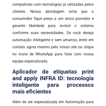
compatíveis com tecnologias já utilizadas pelos
clientes. Nossa abordagem evita que o
consumidor fique preso a um único provedor e
garante liberdade para evoluir o sistema
conforme suas necessidades. Se você deseja
automação inteligente e sem amarras, entre em
contato agora mesmo pelo nosso site ou clique
no ícone de WhatsApp para falar com nossa
equipe especializada.
Aplicador de etiquetas print
and apply INFRA ID: tecnologia
inteligente para processos
mais eficientes
Além de ser especializada em Automação para