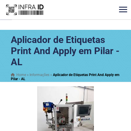
Aplicador de Etiquetas
Print And Apply em Pilar -
AL
Home
»
Informações
»
Aplicador de Etiquetas Print And Apply em
Pilar - AL