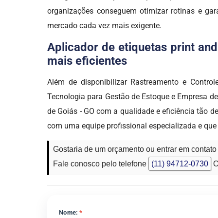
organizações conseguem otimizar rotinas e gara
mercado cada vez mais exigente.
Aplicador de etiquetas print an
mais eficientes
Além de disponibilizar Rastreamento e Control
Tecnologia para Gestão de Estoque e Empresa de 
de Goiás - GO com a qualidade e eficiência tão
com uma equipe profissional especializada e que 
Gostaria de um orçamento ou entrar em contato 
Fale conosco pelo telefone
(11) 94712-0730
O
Nome:
*