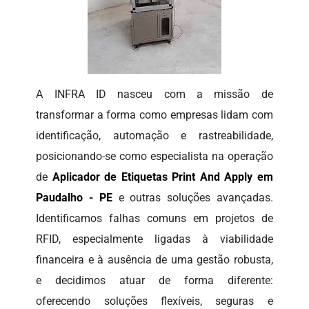
A INFRA ID nasceu com a missão de
transformar a forma como empresas lidam com
identificação, automação e rastreabilidade,
posicionando-se como especialista na operação
de
Aplicador de Etiquetas Print And Apply em
Paudalho - PE
e outras soluções avançadas.
Identificamos falhas comuns em projetos de
RFID, especialmente ligadas à viabilidade
financeira e à ausência de uma gestão robusta,
e decidimos atuar de forma diferente:
oferecendo soluções flexíveis, seguras e