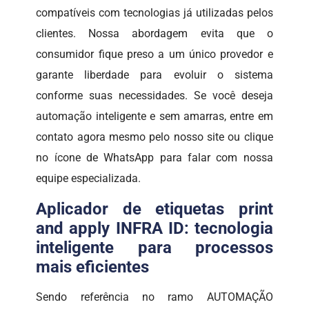
compatíveis com tecnologias já utilizadas pelos
clientes. Nossa abordagem evita que o
consumidor fique preso a um único provedor e
garante liberdade para evoluir o sistema
conforme suas necessidades. Se você deseja
automação inteligente e sem amarras, entre em
contato agora mesmo pelo nosso site ou clique
no ícone de WhatsApp para falar com nossa
equipe especializada.
Aplicador de etiquetas print
and apply INFRA ID: tecnologia
inteligente para processos
mais eficientes
Sendo referência no ramo AUTOMAÇÃO