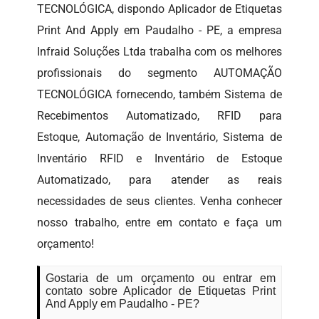
TECNOLÓGICA, dispondo Aplicador de Etiquetas
Print And Apply em Paudalho - PE, a empresa
Infraid Soluções Ltda trabalha com os melhores
profissionais do segmento AUTOMAÇÃO
TECNOLÓGICA fornecendo, também Sistema de
Recebimentos Automatizado, RFID para
Estoque, Automação de Inventário, Sistema de
Inventário RFID e Inventário de Estoque
Automatizado, para atender as reais
necessidades de seus clientes. Venha conhecer
nosso trabalho, entre em contato e faça um
orçamento!
Gostaria de um orçamento ou entrar em
contato sobre Aplicador de Etiquetas Print
And Apply em Paudalho - PE?