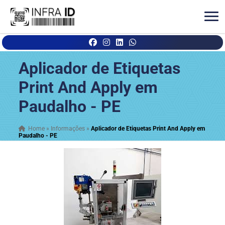
Aplicador de Etiquetas
Print And Apply em
Paudalho - PE
Home
»
Informações
»
Aplicador de Etiquetas Print And Apply em
Paudalho - PE