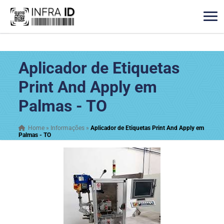
Aplicador de Etiquetas
Print And Apply em
Palmas - TO
Home
»
Informações
»
Aplicador de Etiquetas Print And Apply em
Palmas - TO