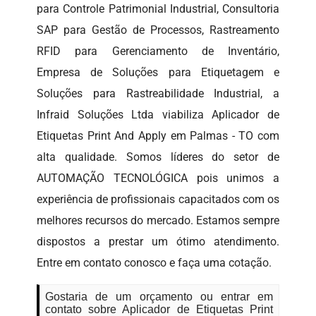
para Controle Patrimonial Industrial, Consultoria
SAP para Gestão de Processos, Rastreamento
RFID para Gerenciamento de Inventário,
Empresa de Soluções para Etiquetagem e
Soluções para Rastreabilidade Industrial, a
Infraid Soluções Ltda viabiliza Aplicador de
Etiquetas Print And Apply em Palmas - TO com
alta qualidade. Somos líderes do setor de
AUTOMAÇÃO TECNOLÓGICA pois unimos a
experiência de profissionais capacitados com os
melhores recursos do mercado. Estamos sempre
dispostos a prestar um ótimo atendimento.
Entre em contato conosco e faça uma cotação.
Gostaria de um orçamento ou entrar em
contato sobre Aplicador de Etiquetas Print