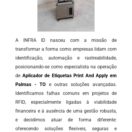
A INFRA ID nasceu com a missão de
transformar a forma como empresas lidam com
identificação, automação e rastreabilidade,
posicionando-se como especialista na operação
de
Aplicador de Etiquetas Print And Apply em
Palmas - TO
e outras soluções avançadas.
Identificamos falhas comuns em projetos de
RFID, especialmente ligadas à viabilidade
financeira e à ausência de uma gestão robusta,
e decidimos atuar de forma diferente:
oferecendo soluções flexíveis, seguras e