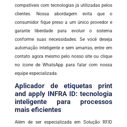
compatíveis com tecnologias já utilizadas pelos
clientes. Nossa abordagem evita que o
consumidor fique preso a um único provedor e
garante liberdade para evoluir o sistema
conforme suas necessidades. Se você deseja
automação inteligente e sem amarras, entre em
contato agora mesmo pelo nosso site ou clique
no ícone de WhatsApp para falar com nossa
equipe especializada.
Aplicador de etiquetas print
and apply INFRA ID: tecnologia
inteligente para processos
mais eficientes
Além de ser especializada em Solução RFID