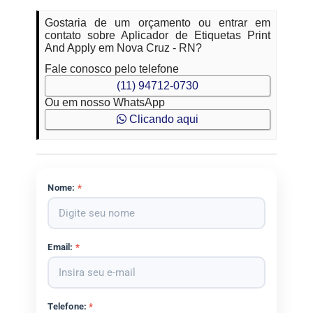
Gostaria de um orçamento ou entrar em
contato sobre Aplicador de Etiquetas Print
And Apply em Nova Cruz - RN?
Fale conosco pelo telefone
(11) 94712-0730
Ou em nosso WhatsApp
Clicando aqui
Nome:
*
Email:
*
Telefone:
*