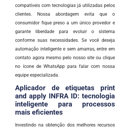
compatíveis com tecnologias já utilizadas pelos
clientes. Nossa abordagem evita que o
consumidor fique preso a um único provedor e
garante liberdade para evoluir o sistema
conforme suas necessidades. Se você deseja
automação inteligente e sem amarras, entre em
contato agora mesmo pelo nosso site ou clique
no ícone de WhatsApp para falar com nossa
equipe especializada.
Aplicador de etiquetas print
and apply INFRA ID: tecnologia
inteligente para processos
mais eficientes
Investindo na obtenção dos melhores recursos