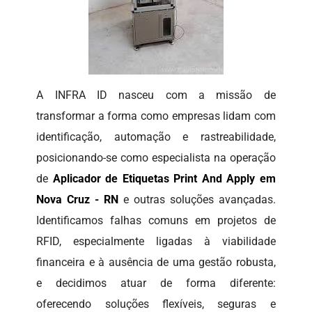
A INFRA ID nasceu com a missão de
transformar a forma como empresas lidam com
identificação, automação e rastreabilidade,
posicionando-se como especialista na operação
de
Aplicador de Etiquetas Print And Apply em
Nova Cruz - RN
e outras soluções avançadas.
Identificamos falhas comuns em projetos de
RFID, especialmente ligadas à viabilidade
financeira e à ausência de uma gestão robusta,
e decidimos atuar de forma diferente:
oferecendo soluções flexíveis, seguras e