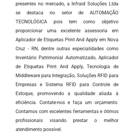
presentes no mercado, a Infraid Soluções Ltda
se destaca no setor de AUTOMAÇÃO
TECNOLÓGICA pois tem como objetivo
proporcionar uma excelente assessoria em
Aplicador de Etiquetas Print And Apply em Nova
Cruz - RN, dentre outras especialidades como
Inventário Patrimonial Automatizado, Aplicador
de Etiquetas Print And Apply, Tecnologia de
Middleware para Integração, Soluções RFID para
Empresas e Sistema RFID para Controle de
Estoque, promovendo a qualidade aliada à
eficiência. Contate-nos e faça um orçamento.
Contamos com excelentes ferramentas e ótimos
profissionais visando prestar o melhor
atendimento possível.