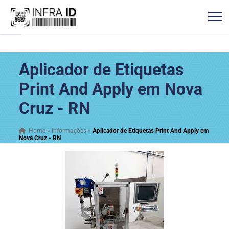
Aplicador de Etiquetas
Print And Apply em Nova
Cruz - RN
Home
»
Informações
»
Aplicador de Etiquetas Print And Apply em
Nova Cruz - RN