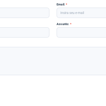
Email:
*
Assunto:
*