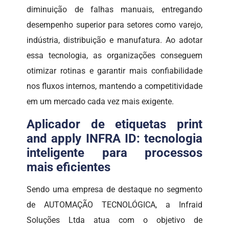
diminuição de falhas manuais, entregando
desempenho superior para setores como varejo,
indústria, distribuição e manufatura. Ao adotar
essa tecnologia, as organizações conseguem
otimizar rotinas e garantir mais confiabilidade
nos fluxos internos, mantendo a competitividade
em um mercado cada vez mais exigente.
Aplicador de etiquetas print
and apply INFRA ID: tecnologia
inteligente para processos
mais eficientes
Sendo uma empresa de destaque no segmento
de AUTOMAÇÃO TECNOLÓGICA, a Infraid
Soluções Ltda atua com o objetivo de