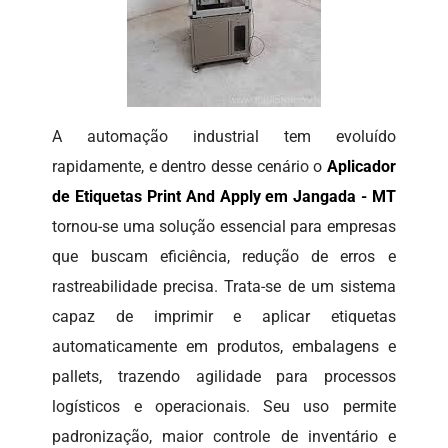
A automação industrial tem evoluído
rapidamente, e dentro desse cenário o
Aplicador
de Etiquetas Print And Apply em Jangada - MT
tornou-se uma solução essencial para empresas
que buscam eficiência, redução de erros e
rastreabilidade precisa. Trata-se de um sistema
capaz de imprimir e aplicar etiquetas
automaticamente em produtos, embalagens e
pallets, trazendo agilidade para processos
logísticos e operacionais. Seu uso permite
padronização, maior controle de inventário e