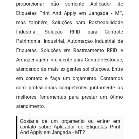
proporcionar não somente Aplicador de
Etiquetas Print And Apply em Jangada - MT,
mas também, Soluções para Rastreabilidade
Industrial, Solução RFID para Controle
Patrimonial Industrial, Automação Industrial de
Etiquetas, Soluções em Rastreamento RFID e
Armazenagem Inteligente para Controle Estoque,
atendendo às mais exigentes solicitações. Entre
em contato e faça um orçamento. Contamos
com profissionais competentes juntamente às
melhores ferramentas para prestar um ótimo
atendimento.
Gostaria de um orçamento ou entrar em
contato sobre Aplicador de Etiquetas Print
And Apply em Jangada - MT?