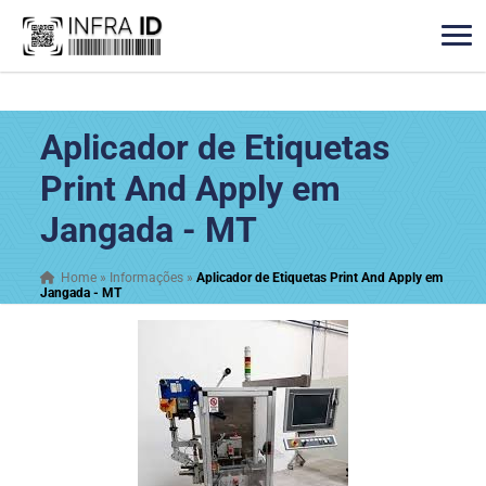
Aplicador de Etiquetas
Print And Apply em
Jangada - MT
Home
»
Informações
»
Aplicador de Etiquetas Print And Apply em
Jangada - MT