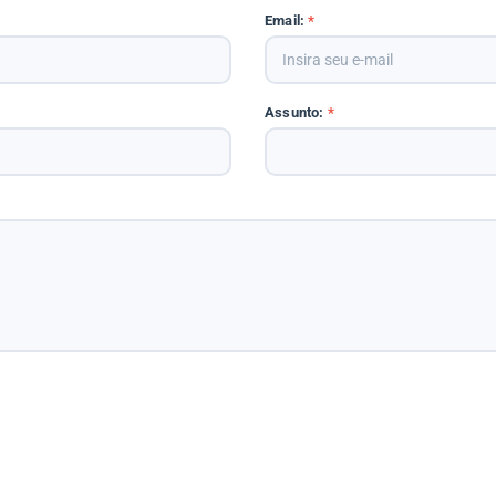
Email:
*
Assunto:
*