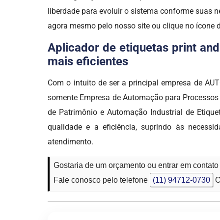
liberdade para evoluir o sistema conforme suas 
agora mesmo pelo nosso site ou clique no ícone 
Aplicador de etiquetas print an
mais eficientes
Com o intuito de ser a principal empresa de 
somente Empresa de Automação para Processos Log
de Patrimônio e Automação Industrial de Etique
qualidade e a eficiência, suprindo às necessi
atendimento.
Gostaria de um orçamento ou entrar em contato
Fale conosco pelo telefone
(11) 94712-0730
O