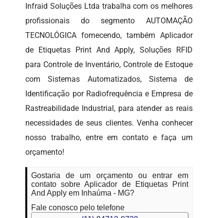
Infraid Soluções Ltda trabalha com os melhores
profissionais do segmento AUTOMAÇÃO
TECNOLÓGICA fornecendo, também Aplicador
de Etiquetas Print And Apply, Soluções RFID
para Controle de Inventário, Controle de Estoque
com Sistemas Automatizados, Sistema de
Identificação por Radiofrequência e Empresa de
Rastreabilidade Industrial, para atender as reais
necessidades de seus clientes. Venha conhecer
nosso trabalho, entre em contato e faça um
orçamento!
Gostaria de um orçamento ou entrar em
contato sobre Aplicador de Etiquetas Print
And Apply em Inhaúma - MG?
Fale conosco pelo telefone