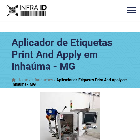
Aplicador de Etiquetas
Print And Apply em
Inhaúma - MG
Home
»
Informações
»
Aplicador de Etiquetas Print And Apply em
Inhaúma - MG