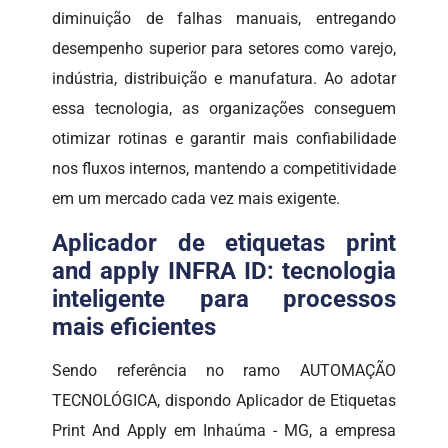
diminuição de falhas manuais, entregando
desempenho superior para setores como varejo,
indústria, distribuição e manufatura. Ao adotar
essa tecnologia, as organizações conseguem
otimizar rotinas e garantir mais confiabilidade
nos fluxos internos, mantendo a competitividade
em um mercado cada vez mais exigente.
Aplicador de etiquetas print
and apply INFRA ID: tecnologia
inteligente para processos
mais eficientes
Sendo referência no ramo AUTOMAÇÃO
TECNOLÓGICA, dispondo Aplicador de Etiquetas
Print And Apply em Inhaúma - MG, a empresa