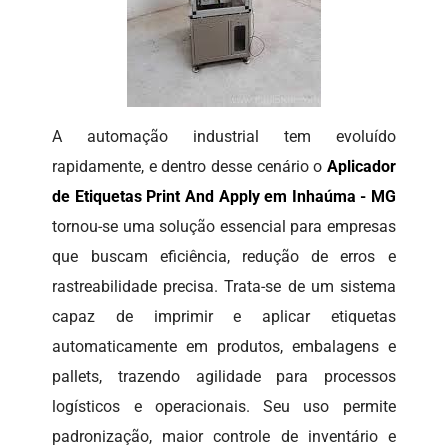
A automação industrial tem evoluído
rapidamente, e dentro desse cenário o
Aplicador
de Etiquetas Print And Apply em Inhaúma - MG
tornou-se uma solução essencial para empresas
que buscam eficiência, redução de erros e
rastreabilidade precisa. Trata-se de um sistema
capaz de imprimir e aplicar etiquetas
automaticamente em produtos, embalagens e
pallets, trazendo agilidade para processos
logísticos e operacionais. Seu uso permite
padronização, maior controle de inventário e