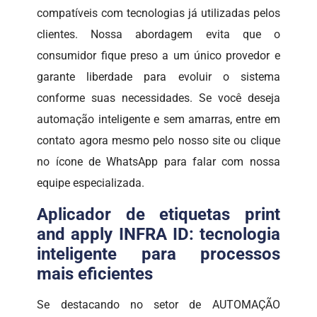
compatíveis com tecnologias já utilizadas pelos
clientes. Nossa abordagem evita que o
consumidor fique preso a um único provedor e
garante liberdade para evoluir o sistema
conforme suas necessidades. Se você deseja
automação inteligente e sem amarras, entre em
contato agora mesmo pelo nosso site ou clique
no ícone de WhatsApp para falar com nossa
equipe especializada.
Aplicador de etiquetas print
and apply INFRA ID: tecnologia
inteligente para processos
mais eficientes
Se destacando no setor de AUTOMAÇÃO