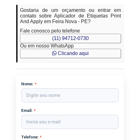
Gostaria de um orçamento ou entrar em
contato sobre Aplicador de Etiquetas Print
And Apply em Feira Nova - PE?
Fale conosco pelo telefone
(11) 94712-0730
Ou em nosso WhatsApp
Clicando aqui
Nome:
*
Email:
*
Telefone:
*