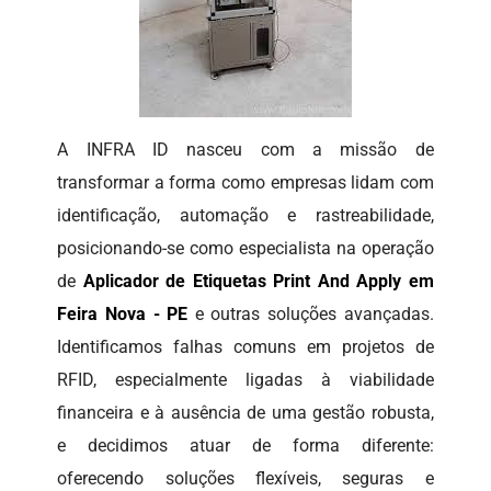
A INFRA ID nasceu com a missão de
transformar a forma como empresas lidam com
identificação, automação e rastreabilidade,
posicionando-se como especialista na operação
de
Aplicador de Etiquetas Print And Apply em
Feira Nova - PE
e outras soluções avançadas.
Identificamos falhas comuns em projetos de
RFID, especialmente ligadas à viabilidade
financeira e à ausência de uma gestão robusta,
e decidimos atuar de forma diferente:
oferecendo soluções flexíveis, seguras e