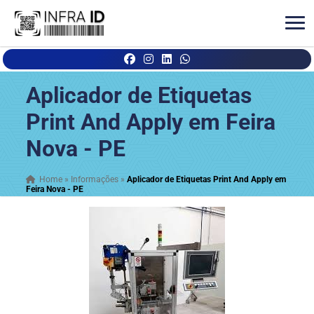
Aplicador de Etiquetas
Print And Apply em Feira
Nova - PE
Home
»
Informações
»
Aplicador de Etiquetas Print And Apply em
Feira Nova - PE