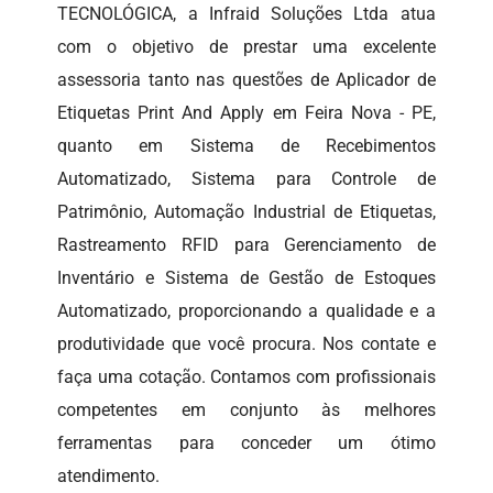
TECNOLÓGICA, a Infraid Soluções Ltda atua
com o objetivo de prestar uma excelente
assessoria tanto nas questões de Aplicador de
Etiquetas Print And Apply em Feira Nova - PE,
quanto em Sistema de Recebimentos
Automatizado, Sistema para Controle de
Patrimônio, Automação Industrial de Etiquetas,
Rastreamento RFID para Gerenciamento de
Inventário e Sistema de Gestão de Estoques
Automatizado, proporcionando a qualidade e a
produtividade que você procura. Nos contate e
faça uma cotação. Contamos com profissionais
competentes em conjunto às melhores
ferramentas para conceder um ótimo
atendimento.