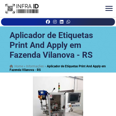
Aplicador de Etiquetas
Print And Apply em
Fazenda Vilanova - RS
Home
»
Informações
»
Aplicador de Etiquetas Print And Apply em
Fazenda Vilanova - RS