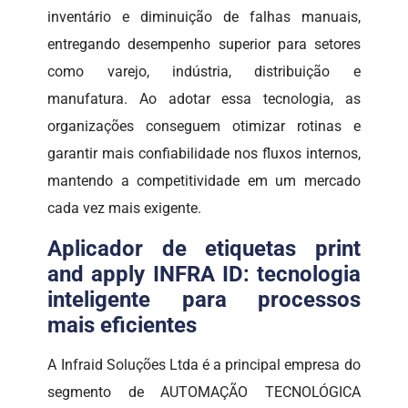
inventário e diminuição de falhas manuais,
entregando desempenho superior para setores
como varejo, indústria, distribuição e
manufatura. Ao adotar essa tecnologia, as
organizações conseguem otimizar rotinas e
garantir mais confiabilidade nos fluxos internos,
mantendo a competitividade em um mercado
cada vez mais exigente.
Aplicador de etiquetas print
and apply INFRA ID: tecnologia
inteligente para processos
mais eficientes
A Infraid Soluções Ltda é a principal empresa do
segmento de AUTOMAÇÃO TECNOLÓGICA