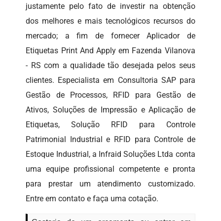
justamente pelo fato de investir na obtenção
dos melhores e mais tecnológicos recursos do
mercado; a fim de fornecer Aplicador de
Etiquetas Print And Apply em Fazenda Vilanova
- RS com a qualidade tão desejada pelos seus
clientes. Especialista em Consultoria SAP para
Gestão de Processos, RFID para Gestão de
Ativos, Soluções de Impressão e Aplicação de
Etiquetas, Solução RFID para Controle
Patrimonial Industrial e RFID para Controle de
Estoque Industrial, a Infraid Soluções Ltda conta
uma equipe profissional competente e pronta
para prestar um atendimento customizado.
Entre em contato e faça uma cotação.