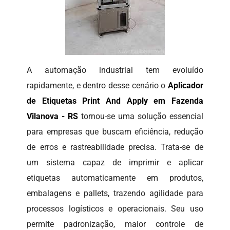
A automação industrial tem evoluído
rapidamente, e dentro desse cenário o
Aplicador
de Etiquetas Print And Apply em Fazenda
Vilanova - RS
tornou-se uma solução essencial
para empresas que buscam eficiência, redução
de erros e rastreabilidade precisa. Trata-se de
um sistema capaz de imprimir e aplicar
etiquetas automaticamente em produtos,
embalagens e pallets, trazendo agilidade para
processos logísticos e operacionais. Seu uso
permite padronização, maior controle de