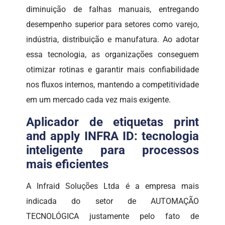
diminuição de falhas manuais, entregando
desempenho superior para setores como varejo,
indústria, distribuição e manufatura. Ao adotar
essa tecnologia, as organizações conseguem
otimizar rotinas e garantir mais confiabilidade
nos fluxos internos, mantendo a competitividade
em um mercado cada vez mais exigente.
Aplicador de etiquetas print
and apply INFRA ID: tecnologia
inteligente para processos
mais eficientes
A Infraid Soluções Ltda é a empresa mais
indicada do setor de AUTOMAÇÃO
TECNOLÓGICA justamente pelo fato de