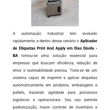
A automação industrial tem evoluído
rapidamente, e dentro desse cenário o
Aplicador
de Etiquetas Print And Apply em Dias Dávila -
BA
tornou-se uma solução essencial para
empresas que buscam eficiência, redução de
erros e rastreabilidade precisa. Trata-se de um
sistema capaz de imprimir e aplicar etiquetas
automaticamente em produtos, embalagens e
pallets, trazendo agilidade para processos
logísticos e operacionais. Seu uso permite
padronização, maior controle de inventário e