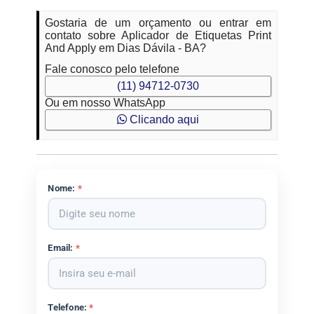
Gostaria de um orçamento ou entrar em
contato sobre Aplicador de Etiquetas Print
And Apply em Dias Dávila - BA?
Fale conosco pelo telefone
(11) 94712-0730
Ou em nosso WhatsApp
Clicando aqui
Nome:
*
Email:
*
Telefone:
*