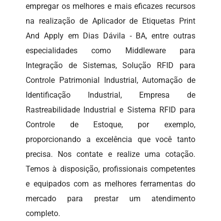
empregar os melhores e mais eficazes recursos
na realização de Aplicador de Etiquetas Print
And Apply em Dias Dávila - BA, entre outras
especialidades como Middleware para
Integração de Sistemas, Solução RFID para
Controle Patrimonial Industrial, Automação de
Identificação Industrial, Empresa de
Rastreabilidade Industrial e Sistema RFID para
Controle de Estoque, por exemplo,
proporcionando a excelência que você tanto
precisa. Nos contate e realize uma cotação.
Temos à disposição, profissionais competentes
e equipados com as melhores ferramentas do
mercado para prestar um atendimento
completo.