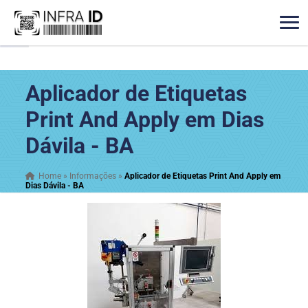
Aplicador de Etiquetas
Print And Apply em Dias
Dávila - BA
Home
»
Informações
»
Aplicador de Etiquetas Print And Apply em
Dias Dávila - BA