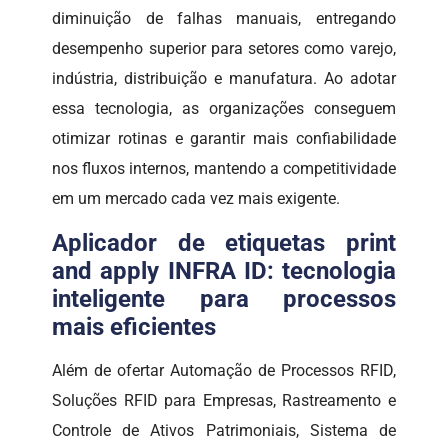
diminuição de falhas manuais, entregando
desempenho superior para setores como varejo,
indústria, distribuição e manufatura. Ao adotar
essa tecnologia, as organizações conseguem
otimizar rotinas e garantir mais confiabilidade
nos fluxos internos, mantendo a competitividade
em um mercado cada vez mais exigente.
Aplicador de etiquetas print
and apply INFRA ID: tecnologia
inteligente para processos
mais eficientes
Além de ofertar Automação de Processos RFID,
Soluções RFID para Empresas, Rastreamento e
Controle de Ativos Patrimoniais, Sistema de