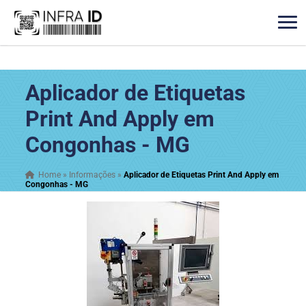
Aplicador de Etiquetas
Print And Apply em
Congonhas - MG
Home
»
Informações
»
Aplicador de Etiquetas Print And Apply em
Congonhas - MG