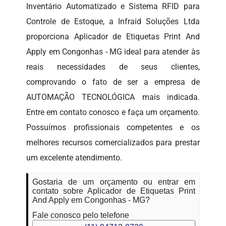
Inventário Automatizado e Sistema RFID para
Controle de Estoque, a Infraid Soluções Ltda
proporciona Aplicador de Etiquetas Print And
Apply em Congonhas - MG ideal para atender às
reais necessidades de seus clientes,
comprovando o fato de ser a empresa de
AUTOMAÇÃO TECNOLÓGICA mais indicada.
Entre em contato conosco e faça um orçamento.
Possuímos profissionais competentes e os
melhores recursos comercializados para prestar
um excelente atendimento.
Gostaria de um orçamento ou entrar em
contato sobre Aplicador de Etiquetas Print
And Apply em Congonhas - MG?
Fale conosco pelo telefone