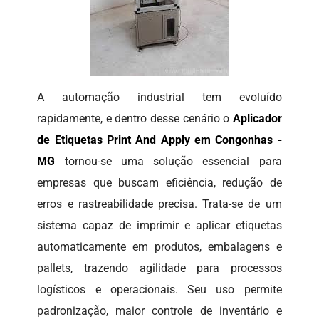
A automação industrial tem evoluído
rapidamente, e dentro desse cenário o
Aplicador
de Etiquetas Print And Apply em Congonhas -
MG
tornou-se uma solução essencial para
empresas que buscam eficiência, redução de
erros e rastreabilidade precisa. Trata-se de um
sistema capaz de imprimir e aplicar etiquetas
automaticamente em produtos, embalagens e
pallets, trazendo agilidade para processos
logísticos e operacionais. Seu uso permite
padronização, maior controle de inventário e