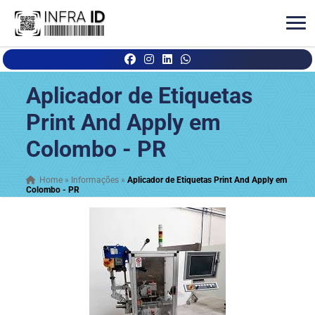
Aplicador de Etiquetas
Print And Apply em
Colombo - PR
Home
»
Informações
»
Aplicador de Etiquetas Print And Apply em
Colombo - PR