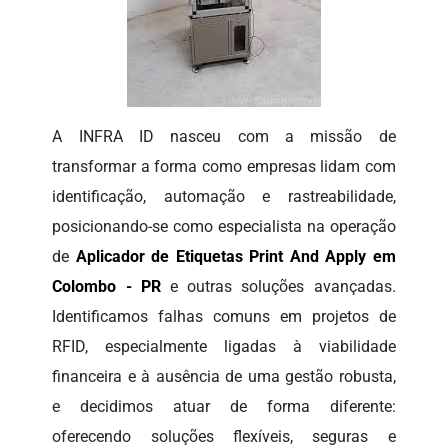
A INFRA ID nasceu com a missão de
transformar a forma como empresas lidam com
identificação, automação e rastreabilidade,
posicionando-se como especialista na operação
de
Aplicador de Etiquetas Print And Apply em
Colombo - PR
e outras soluções avançadas.
Identificamos falhas comuns em projetos de
RFID, especialmente ligadas à viabilidade
financeira e à ausência de uma gestão robusta,
e decidimos atuar de forma diferente:
oferecendo soluções flexíveis, seguras e