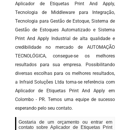
Aplicador de Etiquetas Print And Apply,
Tecnologia de Middleware para Integração,
Tecnologia para Gestão de Estoque, Sistema de
Gestão de Estoques Automatizado e Sistema
Print And Apply Industrial de alta qualidade e
credibilidade no mercado de AUTOMAÇÃO
TECNOLÓGICA, consegue-se os melhores
resultados para sua empresa. Possibilitando
diversas escolhas para os melhores resultados,
a Infraid Soluções Ltda torna-se referência com
Aplicador de Etiquetas Print And Apply em
Colombo - PR. Temos uma equipe de sucesso
esperando pelo seu contato.
Gostaria de um orçamento ou entrar em
contato sobre Aplicador de Etiquetas Print