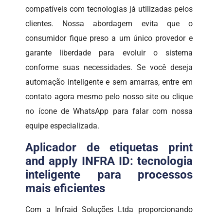
compatíveis com tecnologias já utilizadas pelos
clientes. Nossa abordagem evita que o
consumidor fique preso a um único provedor e
garante liberdade para evoluir o sistema
conforme suas necessidades. Se você deseja
automação inteligente e sem amarras, entre em
contato agora mesmo pelo nosso site ou clique
no ícone de WhatsApp para falar com nossa
equipe especializada.
Aplicador de etiquetas print
and apply INFRA ID: tecnologia
inteligente para processos
mais eficientes
Com a Infraid Soluções Ltda proporcionando