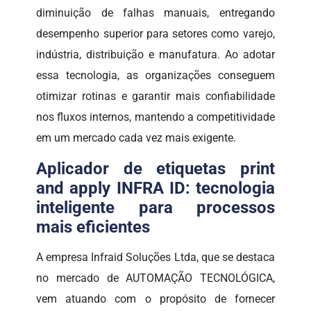
diminuição de falhas manuais, entregando
desempenho superior para setores como varejo,
indústria, distribuição e manufatura. Ao adotar
essa tecnologia, as organizações conseguem
otimizar rotinas e garantir mais confiabilidade
nos fluxos internos, mantendo a competitividade
em um mercado cada vez mais exigente.
Aplicador de etiquetas print
and apply INFRA ID: tecnologia
inteligente para processos
mais eficientes
A empresa Infraid Soluções Ltda, que se destaca
no mercado de AUTOMAÇÃO TECNOLÓGICA,
vem atuando com o propósito de fornecer