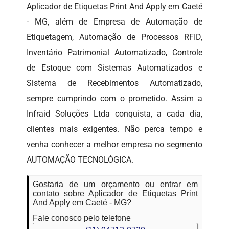
Aplicador de Etiquetas Print And Apply em Caeté
- MG, além de Empresa de Automação de
Etiquetagem, Automação de Processos RFID,
Inventário Patrimonial Automatizado, Controle
de Estoque com Sistemas Automatizados e
Sistema de Recebimentos Automatizado,
sempre cumprindo com o prometido. Assim a
Infraid Soluções Ltda conquista, a cada dia,
clientes mais exigentes. Não perca tempo e
venha conhecer a melhor empresa no segmento
AUTOMAÇÃO TECNOLÓGICA.
Gostaria de um orçamento ou entrar em
contato sobre Aplicador de Etiquetas Print
And Apply em Caeté - MG?
Fale conosco pelo telefone