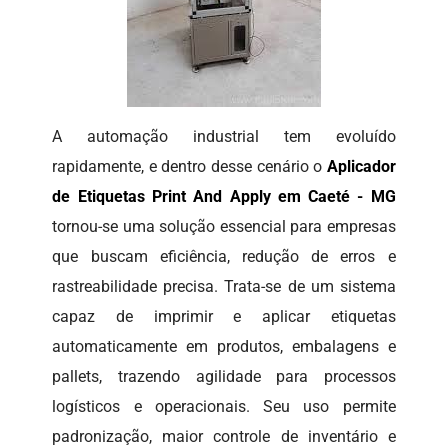
A automação industrial tem evoluído
rapidamente, e dentro desse cenário o
Aplicador
de Etiquetas Print And Apply em Caeté - MG
tornou-se uma solução essencial para empresas
que buscam eficiência, redução de erros e
rastreabilidade precisa. Trata-se de um sistema
capaz de imprimir e aplicar etiquetas
automaticamente em produtos, embalagens e
pallets, trazendo agilidade para processos
logísticos e operacionais. Seu uso permite
padronização, maior controle de inventário e