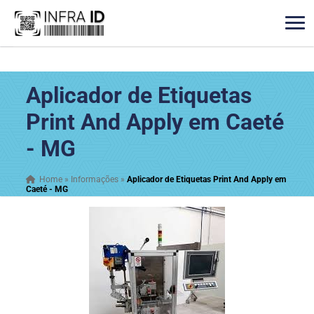
Aplicador de Etiquetas
Print And Apply em Caeté
- MG
Home
»
Informações
»
Aplicador de Etiquetas Print And Apply em
Caeté - MG