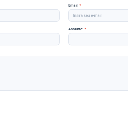
Email:
*
Assunto:
*