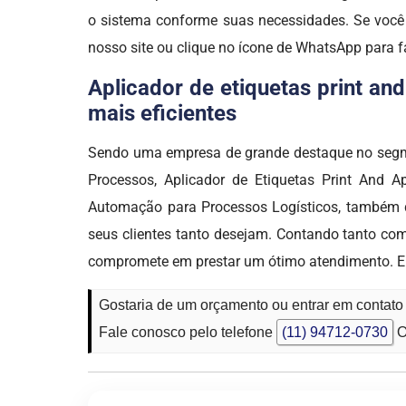
o sistema conforme suas necessidades. Se você
nosso site ou clique no ícone de WhatsApp para f
Aplicador de etiquetas print an
mais eficientes
Sendo uma empresa de grande destaque no segm
Processos, Aplicador de Etiquetas Print And A
Automação para Processos Logísticos, também di
seus clientes tanto desejam. Contando tanto co
compromete em prestar um ótimo atendimento. E
Gostaria de um orçamento ou entrar em contato
Fale conosco pelo telefone
(11) 94712-0730
O