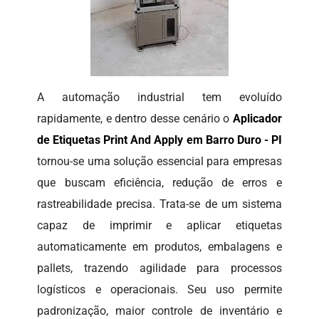
A automação industrial tem evoluído
rapidamente, e dentro desse cenário o
Aplicador
de Etiquetas Print And Apply em Barro Duro - PI
tornou-se uma solução essencial para empresas
que buscam eficiência, redução de erros e
rastreabilidade precisa. Trata-se de um sistema
capaz de imprimir e aplicar etiquetas
automaticamente em produtos, embalagens e
pallets, trazendo agilidade para processos
logísticos e operacionais. Seu uso permite
padronização, maior controle de inventário e