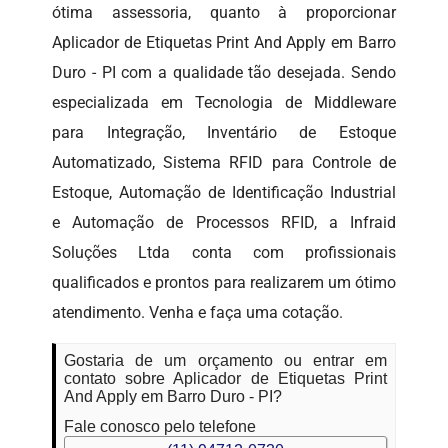
ótima assessoria, quanto à proporcionar
Aplicador de Etiquetas Print And Apply em Barro
Duro - PI com a qualidade tão desejada. Sendo
especializada em Tecnologia de Middleware
para Integração, Inventário de Estoque
Automatizado, Sistema RFID para Controle de
Estoque, Automação de Identificação Industrial
e Automação de Processos RFID, a Infraid
Soluções Ltda conta com profissionais
qualificados e prontos para realizarem um ótimo
atendimento. Venha e faça uma cotação.
Gostaria de um orçamento ou entrar em
contato sobre Aplicador de Etiquetas Print
And Apply em Barro Duro - PI?
Fale conosco pelo telefone