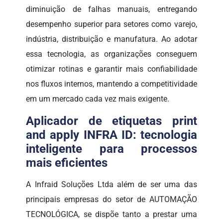
diminuição de falhas manuais, entregando
desempenho superior para setores como varejo,
indústria, distribuição e manufatura. Ao adotar
essa tecnologia, as organizações conseguem
otimizar rotinas e garantir mais confiabilidade
nos fluxos internos, mantendo a competitividade
em um mercado cada vez mais exigente.
Aplicador de etiquetas print
and apply INFRA ID: tecnologia
inteligente para processos
mais eficientes
A Infraid Soluções Ltda além de ser uma das
principais empresas do setor de AUTOMAÇÃO
TECNOLÓGICA, se dispõe tanto a prestar uma