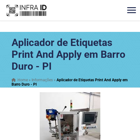
Aplicador de Etiquetas
Print And Apply em Barro
Duro - PI
Home
»
Informações
»
Aplicador de Etiquetas Print And Apply em
Barro Duro - PI