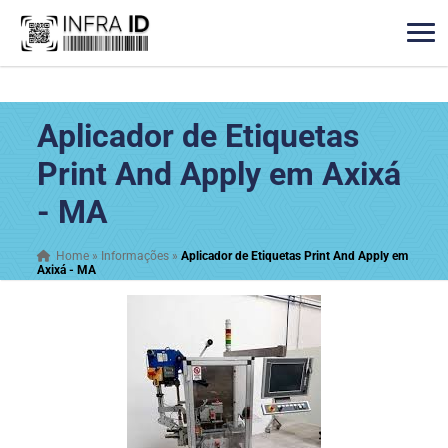
Aplicador de Etiquetas
Print And Apply em Axixá
- MA
Home
»
Informações
»
Aplicador de Etiquetas Print And Apply em
Axixá - MA