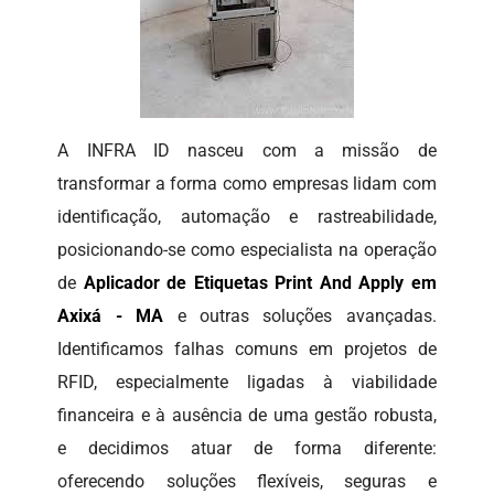
A INFRA ID nasceu com a missão de
transformar a forma como empresas lidam com
identificação, automação e rastreabilidade,
posicionando-se como especialista na operação
de
Aplicador de Etiquetas Print And Apply em
Axixá - MA
e outras soluções avançadas.
Identificamos falhas comuns em projetos de
RFID, especialmente ligadas à viabilidade
financeira e à ausência de uma gestão robusta,
e decidimos atuar de forma diferente:
oferecendo soluções flexíveis, seguras e