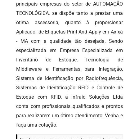
principais empresas do setor de AUTOMAÇÃO
TECNOLÓGICA, se dispõe tanto a prestar uma
ótima assessoria, quanto à proporcionar
Aplicador de Etiquetas Print And Apply em Axixá
- MA com a qualidade tão desejada. Sendo
especializada em Empresa Especializada em
Inventário de Estoque, Tecnologia de
Middleware e Ferramentas para Integração,
Sistema de Identificação por Radiofrequência,
Sistemas de Identificação RFID e Controle de
Estoque com RFID, a Infraid Soluções Ltda
conta com profissionais qualificados e prontos
para realizarem um ótimo atendimento. Venha e
faça uma cotação.