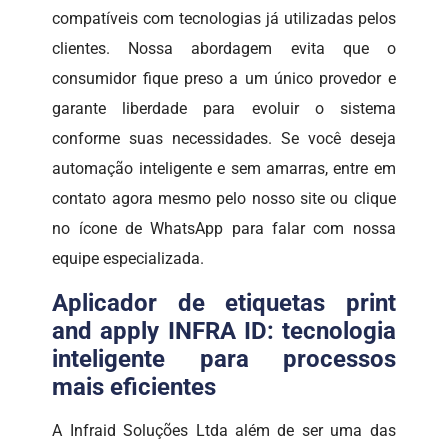
compatíveis com tecnologias já utilizadas pelos
clientes. Nossa abordagem evita que o
consumidor fique preso a um único provedor e
garante liberdade para evoluir o sistema
conforme suas necessidades. Se você deseja
automação inteligente e sem amarras, entre em
contato agora mesmo pelo nosso site ou clique
no ícone de WhatsApp para falar com nossa
equipe especializada.
Aplicador de etiquetas print
and apply INFRA ID: tecnologia
inteligente para processos
mais eficientes
A Infraid Soluções Ltda além de ser uma das