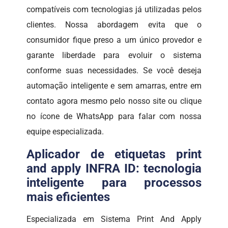
compatíveis com tecnologias já utilizadas pelos
clientes. Nossa abordagem evita que o
consumidor fique preso a um único provedor e
garante liberdade para evoluir o sistema
conforme suas necessidades. Se você deseja
automação inteligente e sem amarras, entre em
contato agora mesmo pelo nosso site ou clique
no ícone de WhatsApp para falar com nossa
equipe especializada.
Aplicador de etiquetas print
and apply INFRA ID: tecnologia
inteligente para processos
mais eficientes
Especializada em Sistema Print And Apply