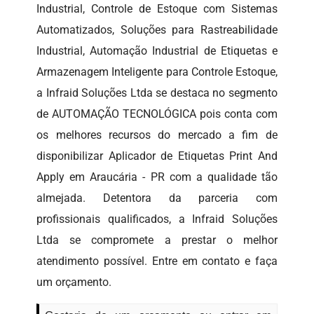
Industrial, Controle de Estoque com Sistemas
Automatizados, Soluções para Rastreabilidade
Industrial, Automação Industrial de Etiquetas e
Armazenagem Inteligente para Controle Estoque,
a Infraid Soluções Ltda se destaca no segmento
de AUTOMAÇÃO TECNOLÓGICA pois conta com
os melhores recursos do mercado a fim de
disponibilizar Aplicador de Etiquetas Print And
Apply em Araucária - PR com a qualidade tão
almejada. Detentora da parceria com
profissionais qualificados, a Infraid Soluções
Ltda se compromete a prestar o melhor
atendimento possível. Entre em contato e faça
um orçamento.