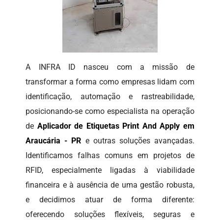
A INFRA ID nasceu com a missão de
transformar a forma como empresas lidam com
identificação, automação e rastreabilidade,
posicionando-se como especialista na operação
de
Aplicador de Etiquetas Print And Apply em
Araucária - PR
e outras soluções avançadas.
Identificamos falhas comuns em projetos de
RFID, especialmente ligadas à viabilidade
financeira e à ausência de uma gestão robusta,
e decidimos atuar de forma diferente:
oferecendo soluções flexíveis, seguras e