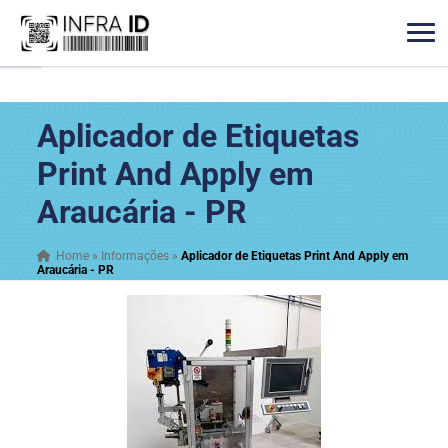
Aplicador de Etiquetas
Print And Apply em
Araucária - PR
Home
»
Informações
»
Aplicador de Etiquetas Print And Apply em
Araucária - PR