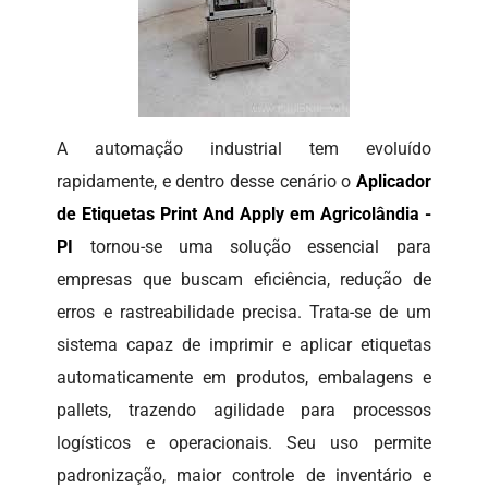
A automação industrial tem evoluído
rapidamente, e dentro desse cenário o
Aplicador
de Etiquetas Print And Apply em Agricolândia -
PI
tornou-se uma solução essencial para
empresas que buscam eficiência, redução de
erros e rastreabilidade precisa. Trata-se de um
sistema capaz de imprimir e aplicar etiquetas
automaticamente em produtos, embalagens e
pallets, trazendo agilidade para processos
logísticos e operacionais. Seu uso permite
padronização, maior controle de inventário e