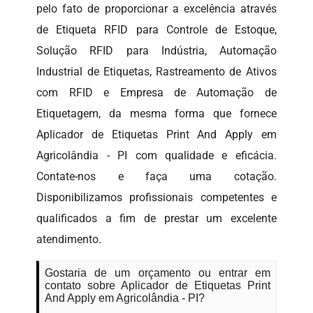
pelo fato de proporcionar a excelência através
de Etiqueta RFID para Controle de Estoque,
Solução RFID para Indústria, Automação
Industrial de Etiquetas, Rastreamento de Ativos
com RFID e Empresa de Automação de
Etiquetagem, da mesma forma que fornece
Aplicador de Etiquetas Print And Apply em
Agricolândia - PI com qualidade e eficácia.
Contate-nos e faça uma cotação.
Disponibilizamos profissionais competentes e
qualificados a fim de prestar um excelente
atendimento.
Gostaria de um orçamento ou entrar em
contato sobre Aplicador de Etiquetas Print
And Apply em Agricolândia - PI?