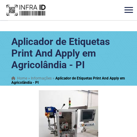
Aplicador de Etiquetas
Print And Apply em
Agricolândia - PI
Home
»
Informações
»
Aplicador de Etiquetas Print And Apply em
Agricolândia - PI