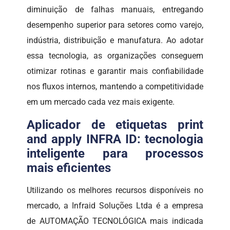
diminuição de falhas manuais, entregando
desempenho superior para setores como varejo,
indústria, distribuição e manufatura. Ao adotar
essa tecnologia, as organizações conseguem
otimizar rotinas e garantir mais confiabilidade
nos fluxos internos, mantendo a competitividade
em um mercado cada vez mais exigente.
Aplicador de etiquetas print
and apply INFRA ID: tecnologia
inteligente para processos
mais eficientes
Utilizando os melhores recursos disponíveis no
mercado, a Infraid Soluções Ltda é a empresa
de AUTOMAÇÃO TECNOLÓGICA mais indicada